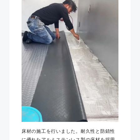
床材の施工を行いました。耐久性と防錆性
に優れたアルミステンレス製の床材を採用