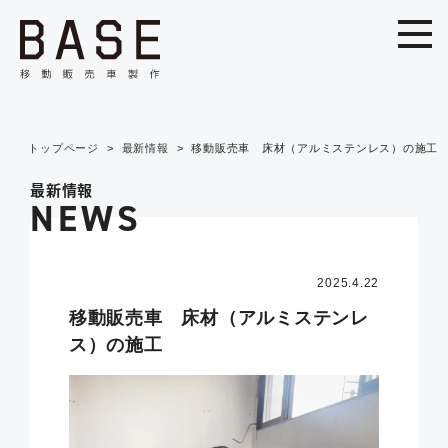
トップページ
最新情報
移動販売車 床材（アルミステンレス）の施工
最新情報
NEWS
2025.4.22
移動販売車 床材（アルミステンレ
ス）の施工