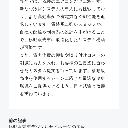
弊社では、既製のエアコンだけに頼らず、
新たな冷房システムの導入にも挑戦してお
り、より高効率かつ省電力な冷却性能を追
求しています。電装系に強いスタッフが、
自社で配線や制御系の設計を手がけること
で、移動販売車に最適化したシステム構築
が可能です。
また、電力消費の抑制や取り付けコストの
削減にも力を入れ、お客様のご要望に合わ
せたカスタム提案を行っています。移動販
売車を使用するシーンに応じた最適な冷房
環境をご提供できるよう、日々試験と改善
を重ねています。
前の記事
移動販売車デジタルサイネージの搭載