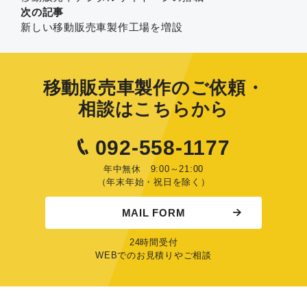
次の記事
新しい移動販売車製作工場を増設
移動販売車製作のご依頼・
相談はこちらから
092-558-1177
年中無休 9:00～21:00
（年末年始・祝日を除く）
MAIL FORM
24時間受付
WEBでのお見積りやご相談