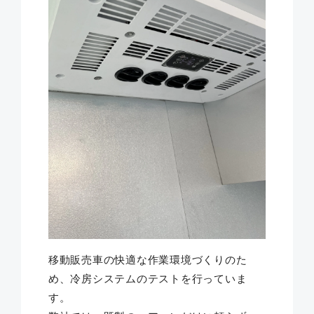
移動販売車の快適な作業環境づくりのた
め、冷房システムのテストを行っていま
す。