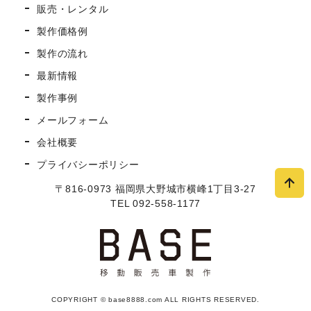
販売・レンタル
製作価格例
製作の流れ
最新情報
製作事例
メールフォーム
会社概要
プライバシーポリシー
〒816-0973 福岡県大野城市横峰1丁目3-27
TEL 092-558-1177
COPYRIGHT © base8888.com ALL RIGHTS RESERVED.