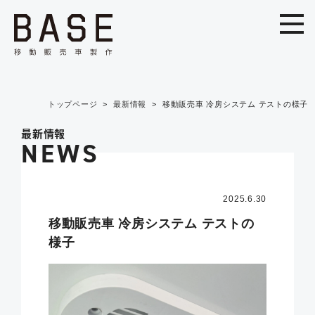
トップページ
最新情報
移動販売車 冷房システム テストの様子
最新情報
NEWS
2025.6.30
移動販売車 冷房システム テストの
様子